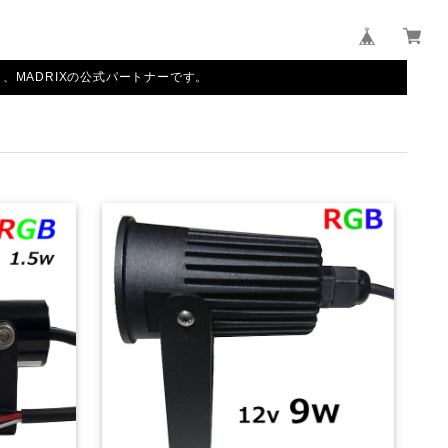
、MADRIXの公式パートナーです。