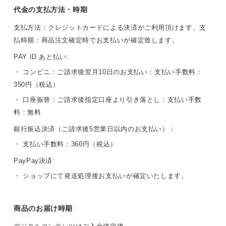
代金の支払方法・時期
支払方法：クレジットカードによる決済がご利用頂けます。支
払時期：商品注文確定時でお支払いが確定致します。
PAY ID あと払い:
・ コンビニ：ご請求後翌月10日のお支払い：支払い手数料：
350円（税込）
・ 口座振替：ご請求後指定口座より引き落とし：支払い手数
料：無料
銀行振込決済（ご請求後5営業日以内のお支払い）：
・ 支払い手数料：360円（税込）
PayPay決済:
・ ショップにて発送処理後お支払いが確定いたします。
商品のお届け時期