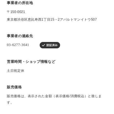
事業者の所在地
〒150-0021
東京都渋谷区恵比寿西1丁目15－2アパルトマンイトウ507
事業者の連絡先
営業時間・ショップ情報など
土日祝定休
販売価格
販売価格は、表示された金額（表示価格/消費税込）と致しま
す。