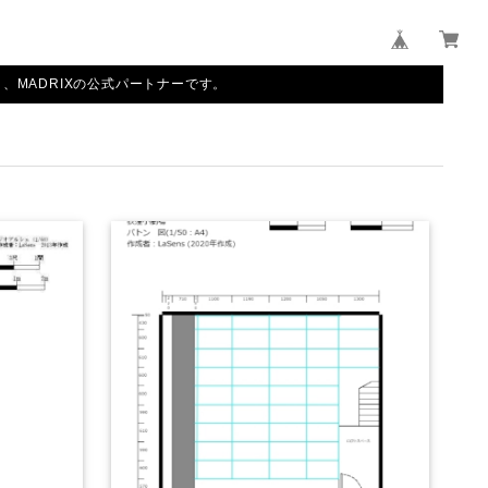
、MADRIXの公式パートナーです。